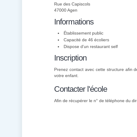
Rue des Capiscols
47000 Agen
Informations
Établissement public
Capacité de 46 écoliers
Dispose d'un restaurant self
Inscription
Prenez contact avec cette structure afin de
votre enfant.
Contacter l'école
Afin de récupérer le n° de téléphone du dir