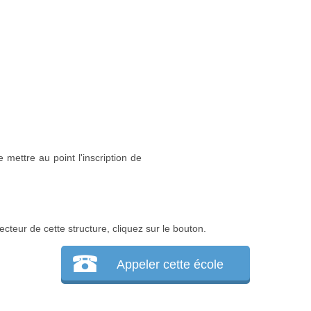
 mettre au point l'inscription de
ecteur de cette structure, cliquez sur le bouton.
Appeler cette école