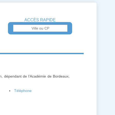
ACCÈS RAPIDE
en, dépendant de l'Académie de Bordeaux,
Téléphone