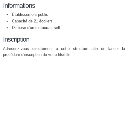
Informations
Établissement public
Capacité de 21 écoliers
Dispose d'un restaurant self
Inscription
Adressez-vous directement à cette structure afin de lancer la
procédure d'inscription de votre fils/fille.