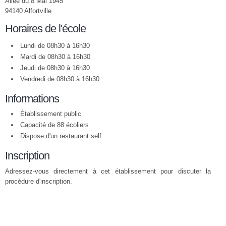
Allée du 8 Mai 1945
94140 Alfortville
Horaires de l'école
Lundi de 08h30 à 16h30
Mardi de 08h30 à 16h30
Jeudi de 08h30 à 16h30
Vendredi de 08h30 à 16h30
Informations
Établissement public
Capacité de 88 écoliers
Dispose d'un restaurant self
Inscription
Adressez-vous directement à cet établissement pour discuter la
procédure d'inscription.