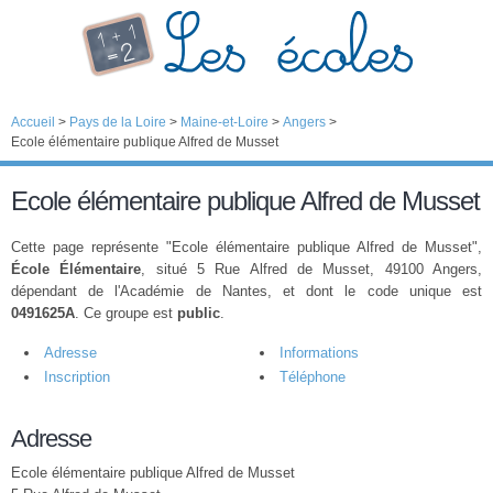
Accueil
>
Pays de la Loire
>
Maine-et-Loire
>
Angers
>
Ecole élémentaire publique Alfred de Musset
Ecole élémentaire publique Alfred de Musset
Cette page représente "Ecole élémentaire publique Alfred de Musset",
École Élémentaire
, situé 5 Rue Alfred de Musset, 49100 Angers,
dépendant de l'Académie de Nantes, et dont le code unique est
0491625A
. Ce groupe est
public
.
Adresse
Informations
Inscription
Téléphone
Adresse
Ecole élémentaire publique Alfred de Musset