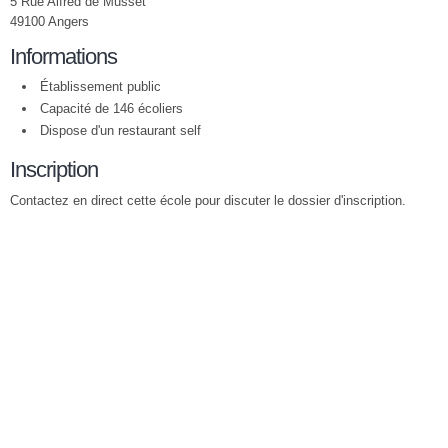
5 Rue Alfred de Musset
49100 Angers
Informations
Établissement public
Capacité de 146 écoliers
Dispose d'un restaurant self
Inscription
Contactez en direct cette école pour discuter le dossier d'inscription.