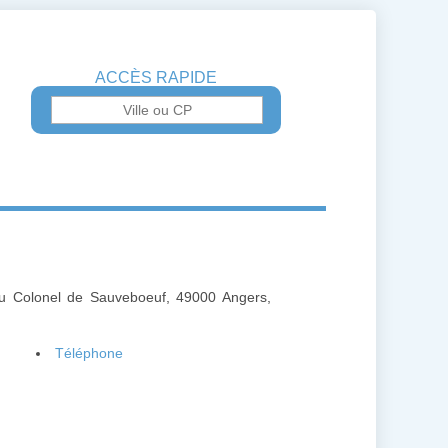
ACCÈS RAPIDE
du Colonel de Sauveboeuf, 49000 Angers,
Téléphone