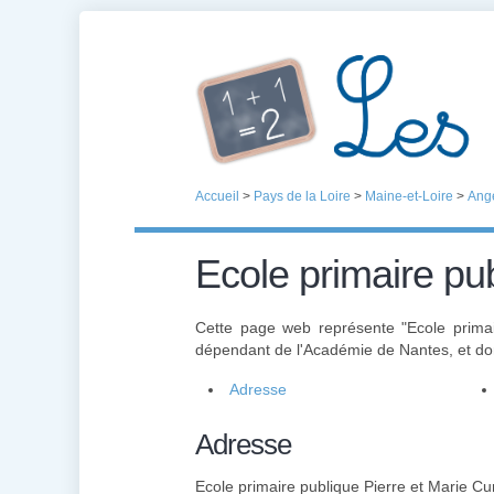
Accueil
>
Pays de la Loire
>
Maine-et-Loire
>
Ang
Ecole primaire pub
Cette page web représente "Ecole primai
dépendant de l'Académie de Nantes, et do
Adresse
Adresse
Ecole primaire publique Pierre et Marie Cu