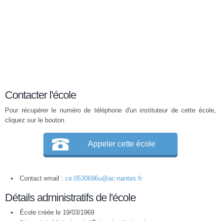
Contacter l'école
Pour récupérer le numéro de téléphone d'un instituteur de cette école,
cliquez sur le bouton.
Appeler cette école
Contact email :
ce.0530696u@ac-nantes.fr
Détails administratifs de l'école
École créée le 19/03/1969