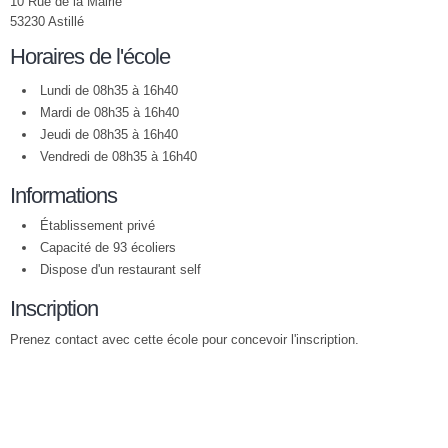
10 Rue de la Mairie
53230 Astillé
Horaires de l'école
Lundi de 08h35 à 16h40
Mardi de 08h35 à 16h40
Jeudi de 08h35 à 16h40
Vendredi de 08h35 à 16h40
Informations
Établissement privé
Capacité de 93 écoliers
Dispose d'un restaurant self
Inscription
Prenez contact avec cette école pour concevoir l'inscription.