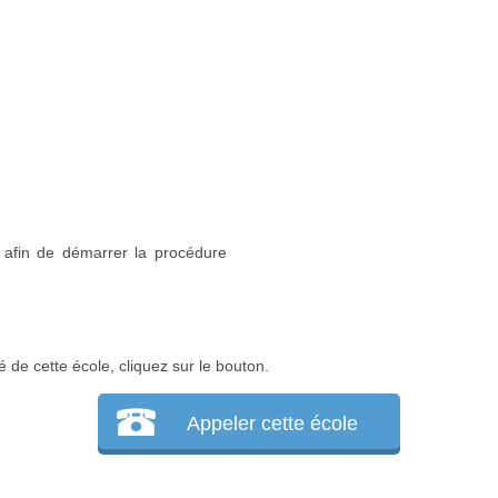
 afin de démarrer la procédure
é de cette école, cliquez sur le bouton.
Appeler cette école