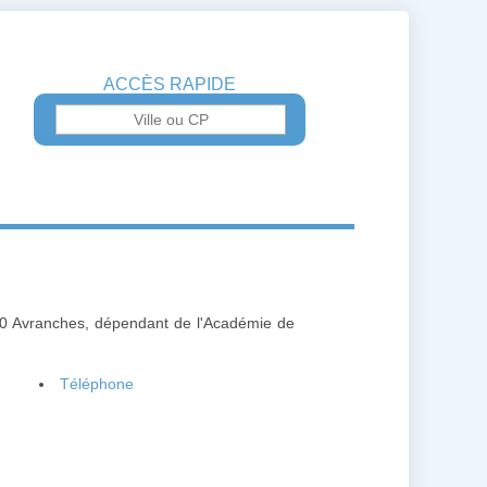
ACCÈS RAPIDE
00 Avranches, dépendant de l'Académie de
Téléphone