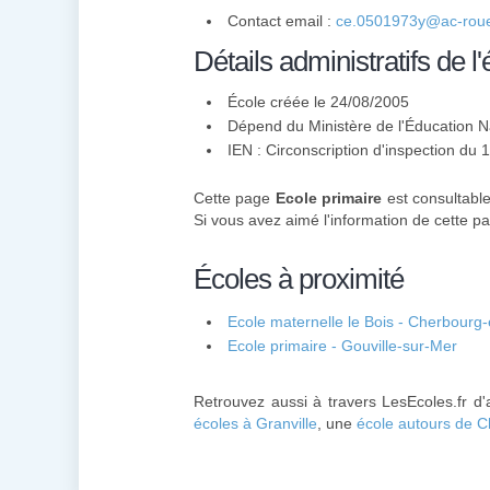
Contact email :
ce.0501973y@ac-roue
Détails administratifs de l'
École créée le 24/08/2005
Dépend du Ministère de l'Éducation N
IEN : Circonscription d'inspection du
Cette page
Ecole primaire
est consultable
Si vous avez aimé l'information de cette pa
Écoles à proximité
Ecole maternelle le Bois - Cherbourg
Ecole primaire - Gouville-sur-Mer
Retrouvez aussi à travers LesEcoles.fr d
écoles à Granville
, une
école autours de C