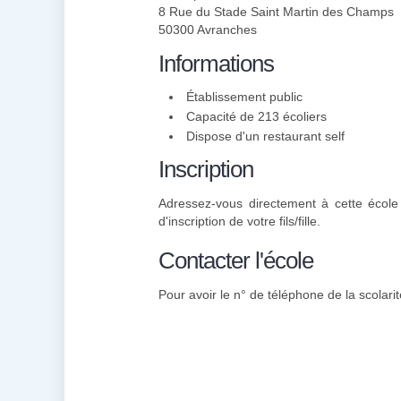
8 Rue du Stade Saint Martin des Champs
50300 Avranches
Informations
Établissement public
Capacité de 213 écoliers
Dispose d'un restaurant self
Inscription
Adressez-vous directement à cette école
d'inscription de votre fils/fille.
Contacter l'école
Pour avoir le n° de téléphone de la scolarit