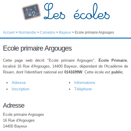
Accueil
>
Normandie
>
Calvados
>
Bayeux
>
Ecole primaire Argouges
Ecole primaire Argouges
Cette page web décrit "Ecole primaire Argouges",
École Primaire
,
localisé 16 Rue d'Argouges, 14400 Bayeux, dépendant de l'Académie de
Rouen, dont l'identifiant national est
0141699W
. Cette école est
public
.
Adresse
Informations
Inscription
Téléphone
Adresse
Ecole primaire Argouges
16 Rue d'Argouges
14400 Bayeux