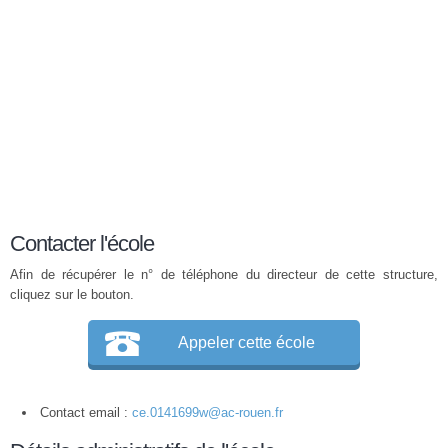
Contacter l'école
Afin de récupérer le n° de téléphone du directeur de cette structure,
cliquez sur le bouton.
Appeler cette école
Contact email :
ce.0141699w@ac-rouen.fr