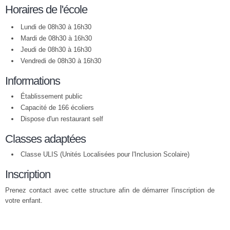
Horaires de l'école
Lundi de 08h30 à 16h30
Mardi de 08h30 à 16h30
Jeudi de 08h30 à 16h30
Vendredi de 08h30 à 16h30
Informations
Établissement public
Capacité de 166 écoliers
Dispose d'un restaurant self
Classes adaptées
Classe ULIS (Unités Localisées pour l'Inclusion Scolaire)
Inscription
Prenez contact avec cette structure afin de démarrer l'inscription de
votre enfant.