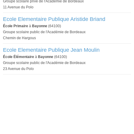
Groupe scolaire privé de l'Académie de Bordeaux
11 Avenue du Polo
Ecole Elementaire Publique Aristide Briand
École Primaire
à
Bayonne
(64100)
Groupe scolaire public de l'Académie de Bordeaux
Chemin de Hargous
Ecole Elementaire Publique Jean Moulin
École Élémentaire
à
Bayonne
(64100)
Groupe scolaire public de l'Académie de Bordeaux
23 Avenue du Polo