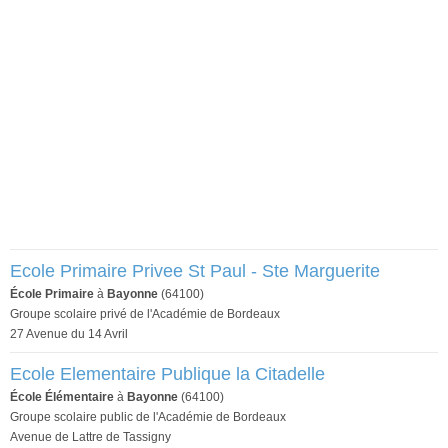
Ecole Primaire Privee St Paul - Ste Marguerite
École Primaire
à
Bayonne
(64100)
Groupe scolaire privé de l'Académie de Bordeaux
27 Avenue du 14 Avril
Ecole Elementaire Publique la Citadelle
École Élémentaire
à
Bayonne
(64100)
Groupe scolaire public de l'Académie de Bordeaux
Avenue de Lattre de Tassigny