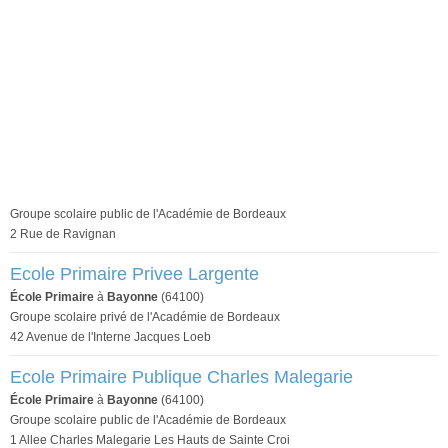
Groupe scolaire public de l'Académie de Bordeaux
2 Rue de Ravignan
Ecole Primaire Privee Largente
École Primaire
à
Bayonne
(64100)
Groupe scolaire privé de l'Académie de Bordeaux
42 Avenue de l'Interne Jacques Loeb
Ecole Primaire Publique Charles Malegarie
École Primaire
à
Bayonne
(64100)
Groupe scolaire public de l'Académie de Bordeaux
1 Allee Charles Malegarie Les Hauts de Sainte Croi