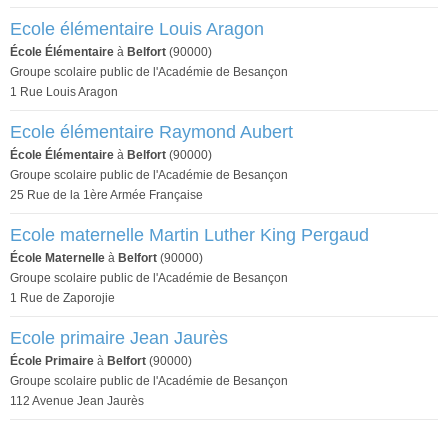
Ecole élémentaire Louis Aragon
École Élémentaire
à
Belfort
(90000)
Groupe scolaire public de l'Académie de Besançon
1 Rue Louis Aragon
Ecole élémentaire Raymond Aubert
École Élémentaire
à
Belfort
(90000)
Groupe scolaire public de l'Académie de Besançon
25 Rue de la 1ère Armée Française
Ecole maternelle Martin Luther King Pergaud
École Maternelle
à
Belfort
(90000)
Groupe scolaire public de l'Académie de Besançon
1 Rue de Zaporojie
Ecole primaire Jean Jaurès
École Primaire
à
Belfort
(90000)
Groupe scolaire public de l'Académie de Besançon
112 Avenue Jean Jaurès