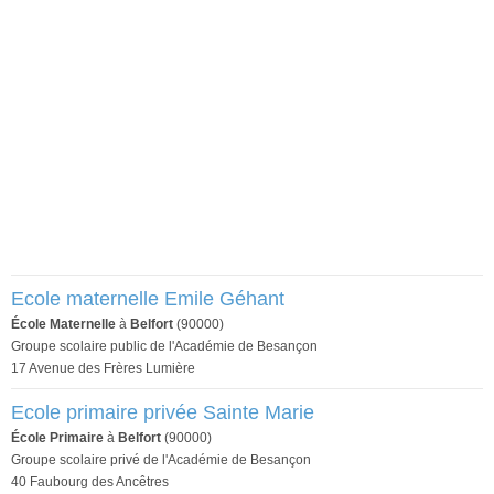
Ecole maternelle Emile Géhant
École Maternelle
à
Belfort
(90000)
Groupe scolaire public de l'Académie de Besançon
17 Avenue des Frères Lumière
Ecole primaire privée Sainte Marie
École Primaire
à
Belfort
(90000)
Groupe scolaire privé de l'Académie de Besançon
40 Faubourg des Ancêtres