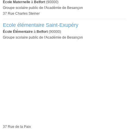
École Maternelle
à
Belfort
(90000)
Groupe scolaire public de l'Académie de Besançon
37 Rue Charles Steiner
Ecole élémentaire Saint-Exupéry
École Élémentaire
à
Belfort
(90000)
Groupe scolaire public de l'Académie de Besançon
37 Rue de la Paix