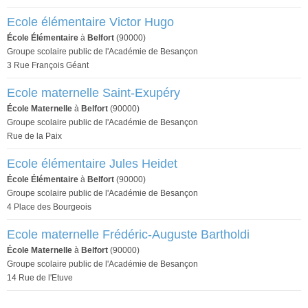
Ecole élémentaire Victor Hugo
École Élémentaire
à
Belfort
(90000)
Groupe scolaire public de l'Académie de Besançon
3 Rue François Géant
Ecole maternelle Saint-Exupéry
École Maternelle
à
Belfort
(90000)
Groupe scolaire public de l'Académie de Besançon
Rue de la Paix
Ecole élémentaire Jules Heidet
École Élémentaire
à
Belfort
(90000)
Groupe scolaire public de l'Académie de Besançon
4 Place des Bourgeois
Ecole maternelle Frédéric-Auguste Bartholdi
École Maternelle
à
Belfort
(90000)
Groupe scolaire public de l'Académie de Besançon
14 Rue de l'Etuve