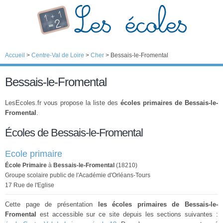
Accueil
>
Centre-Val de Loire
>
Cher
>
Bessais-le-Fromental
Bessais-le-Fromental
LesEcoles.fr vous propose la liste des
écoles primaires de Bessais-le-
Fromental
.
Écoles de Bessais-le-Fromental
Ecole primaire
École Primaire
à
Bessais-le-Fromental
(18210)
Groupe scolaire public de l'Académie d'Orléans-Tours
17 Rue de l'Eglise
Cette page de présentation
les écoles primaires de Bessais-le-
Fromental
est accessible sur ce site depuis les sections suivantes :