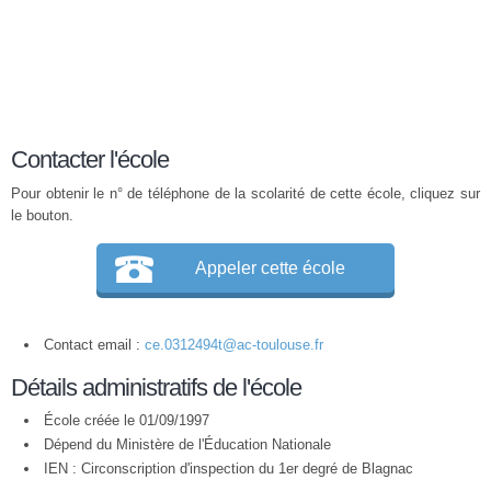
Contacter l'école
Pour obtenir le n° de téléphone de la scolarité de cette école, cliquez sur
le bouton.
Appeler cette école
Contact email :
ce.0312494t@ac-toulouse.fr
Détails administratifs de l'école
École créée le 01/09/1997
Dépend du Ministère de l'Éducation Nationale
IEN : Circonscription d'inspection du 1er degré de Blagnac