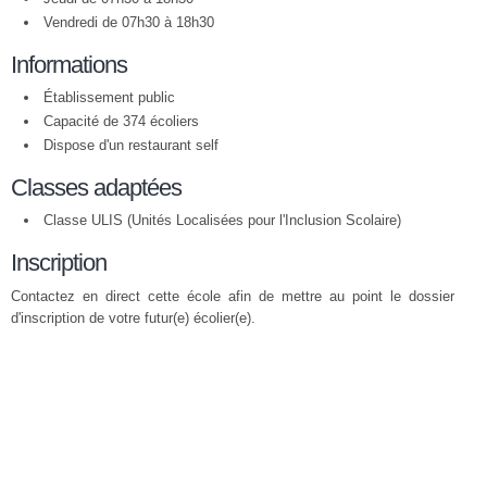
Vendredi de 07h30 à 18h30
Informations
Établissement public
Capacité de 374 écoliers
Dispose d'un restaurant self
Classes adaptées
Classe ULIS (Unités Localisées pour l'Inclusion Scolaire)
Inscription
Contactez en direct cette école afin de mettre au point le dossier
d'inscription de votre futur(e) écolier(e).