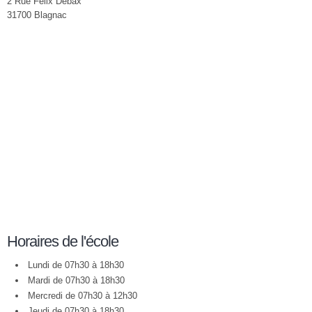
2 Rue Félix Debax
31700 Blagnac
Horaires de l'école
Lundi de 07h30 à 18h30
Mardi de 07h30 à 18h30
Mercredi de 07h30 à 12h30
Jeudi de 07h30 à 18h30