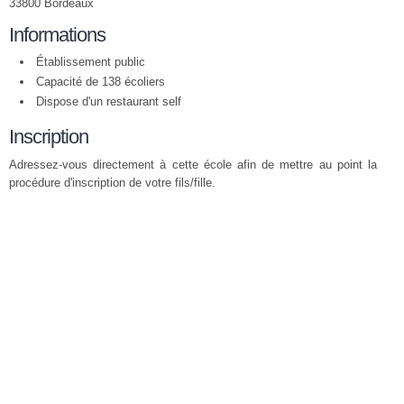
33800 Bordeaux
Informations
Établissement public
Capacité de 138 écoliers
Dispose d'un restaurant self
Inscription
Adressez-vous directement à cette école afin de mettre au point la
procédure d'inscription de votre fils/fille.