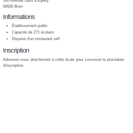
160 Avenue Saint Exupéry
69500 Bron
Informations
Établissement public
Capacité de 271 écoliers
Dispose d'un restaurant self
Inscription
Adressez-vous directement à cette école pour concevoir la procédure
d'inscription.