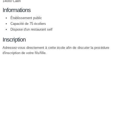
14000 Caen
Informations
Établissement public
Capacité de 75 écoliers
Dispose d'un restaurant self
Inscription
Adressez-vous directement à cette école afin de discuter la procédure
d'inscription de votre fils/fille.