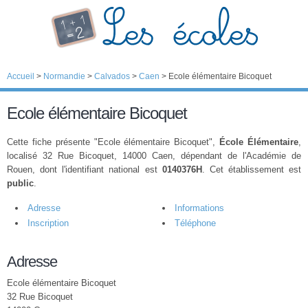
Accueil
>
Normandie
>
Calvados
>
Caen
>
Ecole élémentaire Bicoquet
Ecole élémentaire Bicoquet
Cette fiche présente "Ecole élémentaire Bicoquet",
École Élémentaire
,
localisé 32 Rue Bicoquet, 14000 Caen, dépendant de l'Académie de
Rouen, dont l'identifiant national est
0140376H
. Cet établissement est
public
.
Adresse
Informations
Inscription
Téléphone
Adresse
Ecole élémentaire Bicoquet
32 Rue Bicoquet