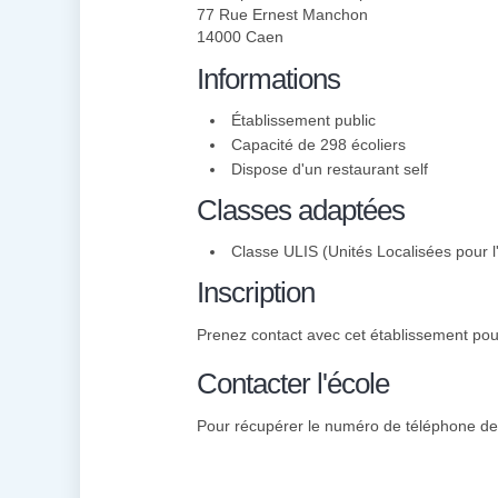
77 Rue Ernest Manchon
14000 Caen
Informations
Établissement public
Capacité de 298 écoliers
Dispose d'un restaurant self
Classes adaptées
Classe ULIS (Unités Localisées pour l'
Inscription
Prenez contact avec cet établissement pour 
Contacter l'école
Pour récupérer le numéro de téléphone des