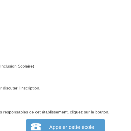
Inclusion Scolaire)
discuter l'inscription.
 responsables de cet établissement, cliquez sur le bouton.
Appeler cette école