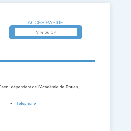
ACCÈS RAPIDE
 Caen, dépendant de l'Académie de Rouen,
Téléphone