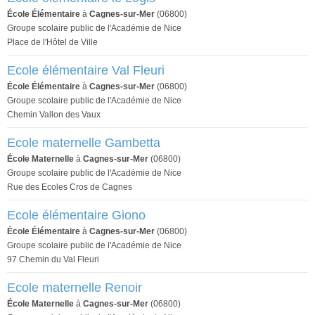
École Élémentaire
à
Cagnes-sur-Mer
(06800)
Groupe scolaire public de l'Académie de Nice
Place de l'Hôtel de Ville
Ecole élémentaire Val Fleuri
École Élémentaire
à
Cagnes-sur-Mer
(06800)
Groupe scolaire public de l'Académie de Nice
Chemin Vallon des Vaux
Ecole maternelle Gambetta
École Maternelle
à
Cagnes-sur-Mer
(06800)
Groupe scolaire public de l'Académie de Nice
Rue des Ecoles Cros de Cagnes
Ecole élémentaire Giono
École Élémentaire
à
Cagnes-sur-Mer
(06800)
Groupe scolaire public de l'Académie de Nice
97 Chemin du Val Fleuri
Ecole maternelle Renoir
École Maternelle
à
Cagnes-sur-Mer
(06800)