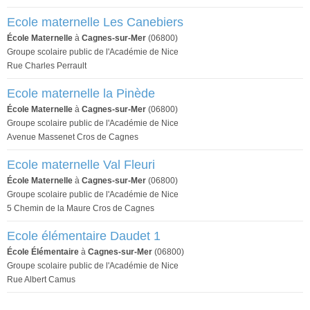
Ecole maternelle Les Canebiers
École Maternelle
à
Cagnes-sur-Mer
(06800)
Groupe scolaire public de l'Académie de Nice
Rue Charles Perrault
Ecole maternelle la Pinède
École Maternelle
à
Cagnes-sur-Mer
(06800)
Groupe scolaire public de l'Académie de Nice
Avenue Massenet Cros de Cagnes
Ecole maternelle Val Fleuri
École Maternelle
à
Cagnes-sur-Mer
(06800)
Groupe scolaire public de l'Académie de Nice
5 Chemin de la Maure Cros de Cagnes
Ecole élémentaire Daudet 1
École Élémentaire
à
Cagnes-sur-Mer
(06800)
Groupe scolaire public de l'Académie de Nice
Rue Albert Camus