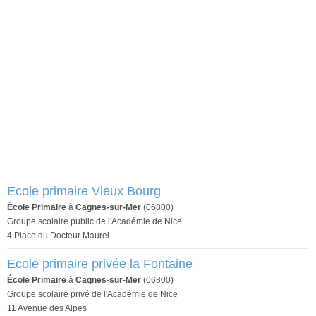
Ecole primaire Vieux Bourg
École Primaire
à
Cagnes-sur-Mer
(06800)
Groupe scolaire public de l'Académie de Nice
4 Place du Docteur Maurel
Ecole primaire privée la Fontaine
École Primaire
à
Cagnes-sur-Mer
(06800)
Groupe scolaire privé de l'Académie de Nice
11 Avenue des Alpes