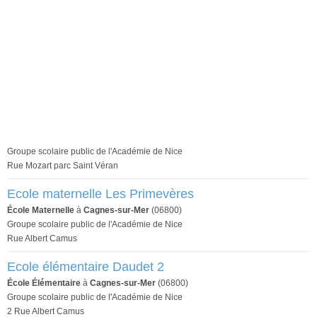
Groupe scolaire public de l'Académie de Nice
Rue Mozart parc Saint Véran
Ecole maternelle Les Primevères
École Maternelle
à
Cagnes-sur-Mer
(06800)
Groupe scolaire public de l'Académie de Nice
Rue Albert Camus
Ecole élémentaire Daudet 2
École Élémentaire
à
Cagnes-sur-Mer
(06800)
Groupe scolaire public de l'Académie de Nice
2 Rue Albert Camus