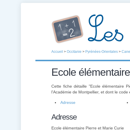
Accueil
>
Occitanie
>
Pyrénées-Orientales
>
Cane
Ecole élémentaire
Cette fiche détaille "Ecole élémentaire P
l'Académie de Montpellier, et dont le code
Adresse
Adresse
Ecole élémentaire Pierre et Marie Curie