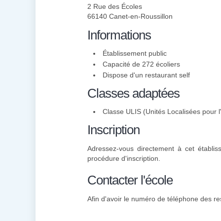
2 Rue des Écoles
66140 Canet-en-Roussillon
Informations
Établissement public
Capacité de 272 écoliers
Dispose d'un restaurant self
Classes adaptées
Classe ULIS (Unités Localisées pour l'
Inscription
Adressez-vous directement à cet établis
procédure d'inscription.
Contacter l'école
Afin d'avoir le numéro de téléphone des re