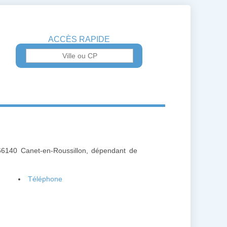
ACCÈS RAPIDE
66140 Canet-en-Roussillon, dépendant de
Téléphone