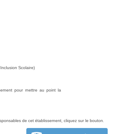
Inclusion Scolaire)
sement pour mettre au point la
sponsables de cet établissement, cliquez sur le bouton.