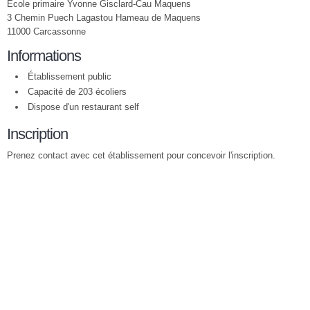
Ecole primaire Yvonne Gisclard-Cau Maquens
3 Chemin Puech Lagastou Hameau de Maquens
11000 Carcassonne
Informations
Établissement public
Capacité de 203 écoliers
Dispose d'un restaurant self
Inscription
Prenez contact avec cet établissement pour concevoir l'inscription.