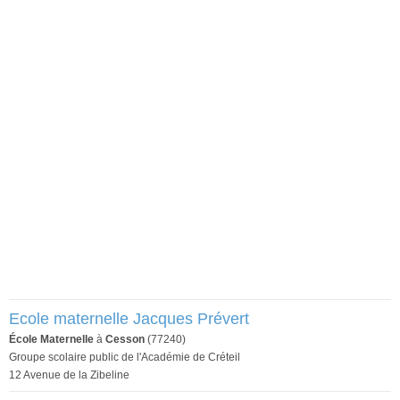
Ecole maternelle Jacques Prévert
École Maternelle
à
Cesson
(77240)
Groupe scolaire public de l'Académie de Créteil
12 Avenue de la Zibeline