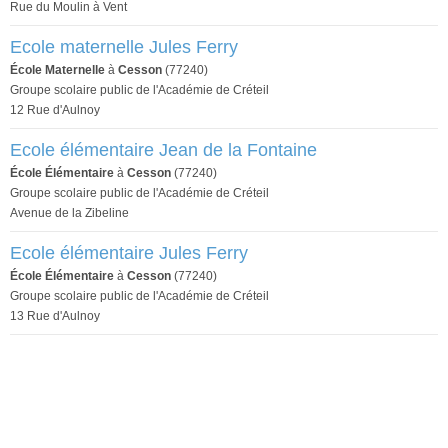
Rue du Moulin à Vent
Ecole maternelle Jules Ferry
École Maternelle
à
Cesson
(77240)
Groupe scolaire public de l'Académie de Créteil
12 Rue d'Aulnoy
Ecole élémentaire Jean de la Fontaine
École Élémentaire
à
Cesson
(77240)
Groupe scolaire public de l'Académie de Créteil
Avenue de la Zibeline
Ecole élémentaire Jules Ferry
École Élémentaire
à
Cesson
(77240)
Groupe scolaire public de l'Académie de Créteil
13 Rue d'Aulnoy