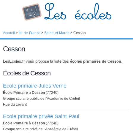
Accueil
>
Île-de-France
>
Seine-et-Marne
>
Cesson
Cesson
LesEcoles.fr vous propose la liste des
écoles primaires de Cesson
.
Écoles de Cesson
Ecole primaire Jules Verne
École Primaire
à
Cesson
(77240)
Groupe scolaire public de l'Académie de Créteil
Rue du Levant
Ecole primaire privée Saint-Paul
École Primaire
à
Cesson
(77240)
Groupe scolaire privé de l'Académie de Créteil