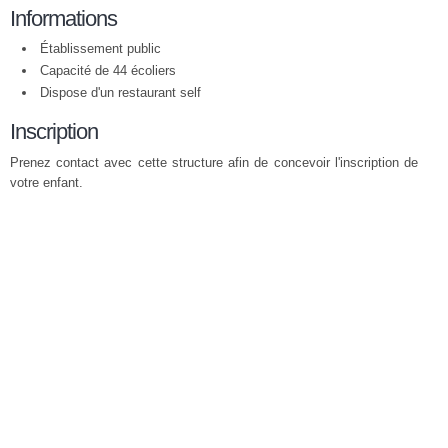
Informations
Établissement public
Capacité de 44 écoliers
Dispose d'un restaurant self
Inscription
Prenez contact avec cette structure afin de concevoir l'inscription de
votre enfant.