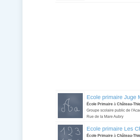
Ecole primaire Juge
École Primaire
à
Château-Thi
Groupe scolaire public de l'Ac
Rue de la Mare Aubry
Ecole primaire Les 
École Primaire
à
Château-Thi