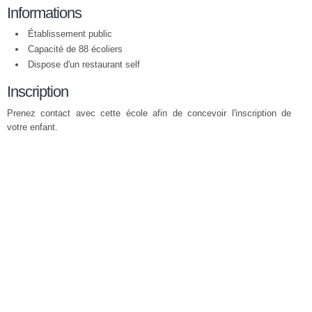
Informations
Établissement public
Capacité de 88 écoliers
Dispose d'un restaurant self
Inscription
Prenez contact avec cette école afin de concevoir l'inscription de
votre enfant.