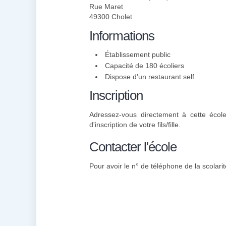
Rue Maret
49300 Cholet
Informations
Établissement public
Capacité de 180 écoliers
Dispose d'un restaurant self
Inscription
Adressez-vous directement à cette école
d'inscription de votre fils/fille.
Contacter l'école
Pour avoir le n° de téléphone de la scolarit