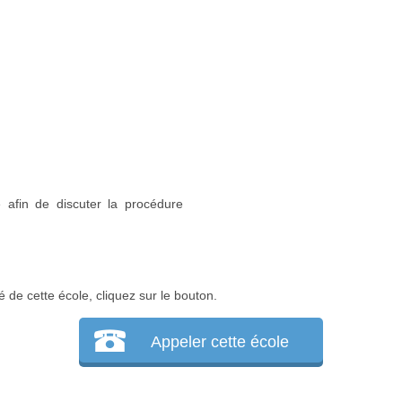
 afin de discuter la procédure
é de cette école, cliquez sur le bouton.
Appeler cette école