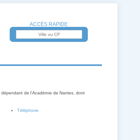
ACCÈS RAPIDE
t, dépendant de l'Académie de Nantes, dont
Téléphone