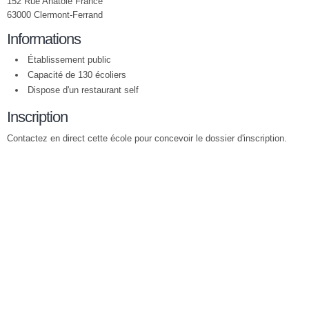
152 Rue Anatole France
63000 Clermont-Ferrand
Informations
Établissement public
Capacité de 130 écoliers
Dispose d'un restaurant self
Inscription
Contactez en direct cette école pour concevoir le dossier d'inscription.