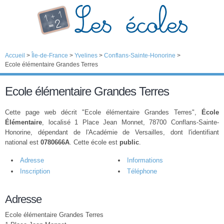
Accueil
>
Île-de-France
>
Yvelines
>
Conflans-Sainte-Honorine
>
Ecole élémentaire Grandes Terres
Ecole élémentaire Grandes Terres
Cette page web décrit "Ecole élémentaire Grandes Terres",
École
Élémentaire
, localisé 1 Place Jean Monnet, 78700 Conflans-Sainte-
Honorine, dépendant de l'Académie de Versailles, dont l'identifiant
national est
0780666A
. Cette école est
public
.
Adresse
Informations
Inscription
Téléphone
Adresse
Ecole élémentaire Grandes Terres