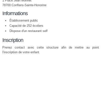
1 Place Jean Monnet
78700 Conflans-Sainte-Honorine
Informations
Établissement public
Capacité de 252 écoliers
Dispose d'un restaurant self
Inscription
Prenez contact avec cette structure afin de mettre au point
l'inscription de votre enfant.