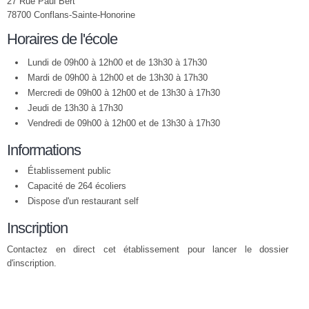
27 Rue Paul Bert
78700 Conflans-Sainte-Honorine
Horaires de l'école
Lundi de 09h00 à 12h00 et de 13h30 à 17h30
Mardi de 09h00 à 12h00 et de 13h30 à 17h30
Mercredi de 09h00 à 12h00 et de 13h30 à 17h30
Jeudi de 13h30 à 17h30
Vendredi de 09h00 à 12h00 et de 13h30 à 17h30
Informations
Établissement public
Capacité de 264 écoliers
Dispose d'un restaurant self
Inscription
Contactez en direct cet établissement pour lancer le dossier
d'inscription.