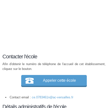
Contacter l'école
Afin d'obtenir le numéro de téléphone de l'accueil de cet établissement,
cliquez sur le bouton.
Appeler cette école
Contact email :
ce.0783461n@ac-versailles.fr
Détails administratifs de l'école