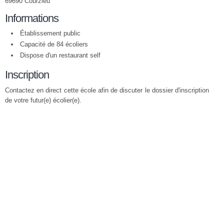
69690 Courzieu
Informations
Établissement public
Capacité de 84 écoliers
Dispose d'un restaurant self
Inscription
Contactez en direct cette école afin de discuter le dossier d'inscription
de votre futur(e) écolier(e).