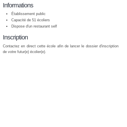
Informations
Établissement public
Capacité de 51 écoliers
Dispose d'un restaurant self
Inscription
Contactez en direct cette école afin de lancer le dossier d'inscription
de votre futur(e) écolier(e).