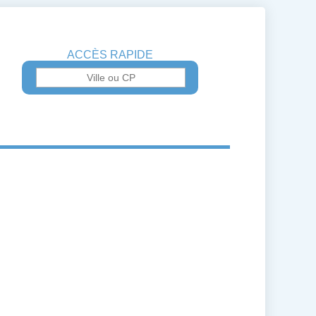
ACCÈS RAPIDE