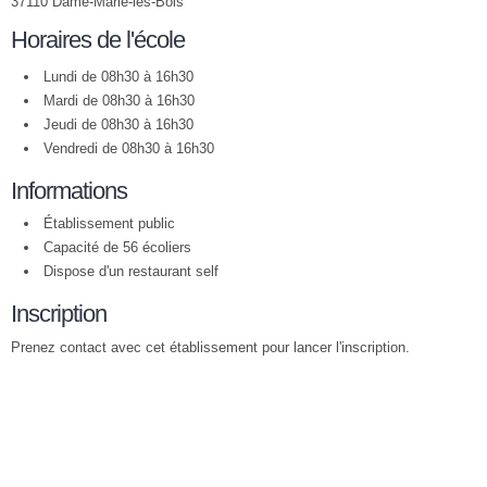
37110 Dame-Marie-les-Bois
Horaires de l'école
Lundi de 08h30 à 16h30
Mardi de 08h30 à 16h30
Jeudi de 08h30 à 16h30
Vendredi de 08h30 à 16h30
Informations
Établissement public
Capacité de 56 écoliers
Dispose d'un restaurant self
Inscription
Prenez contact avec cet établissement pour lancer l'inscription.