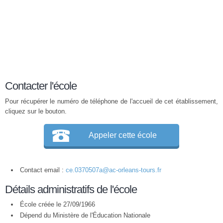
Contacter l'école
Pour récupérer le numéro de téléphone de l'accueil de cet établissement,
cliquez sur le bouton.
Appeler cette école
Contact email :
ce.0370507a@ac-orleans-tours.fr
Détails administratifs de l'école
École créée le 27/09/1966
Dépend du Ministère de l'Éducation Nationale