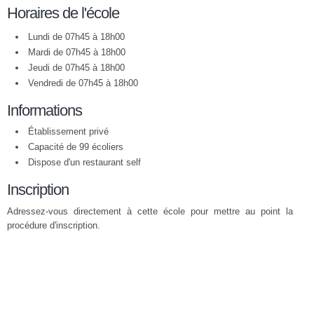
Horaires de l'école
Lundi de 07h45 à 18h00
Mardi de 07h45 à 18h00
Jeudi de 07h45 à 18h00
Vendredi de 07h45 à 18h00
Informations
Établissement privé
Capacité de 99 écoliers
Dispose d'un restaurant self
Inscription
Adressez-vous directement à cette école pour mettre au point la
procédure d'inscription.