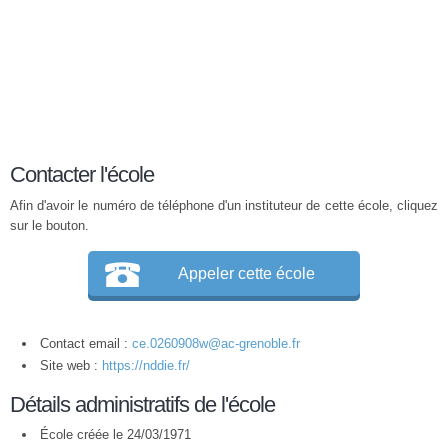
Contacter l'école
Afin d'avoir le numéro de téléphone d'un instituteur de cette école, cliquez
sur le bouton.
Appeler cette école
Contact email :
ce.0260908w@ac-grenoble.fr
Site web :
https://nddie.fr/
Détails administratifs de l'école
École créée le 24/03/1971