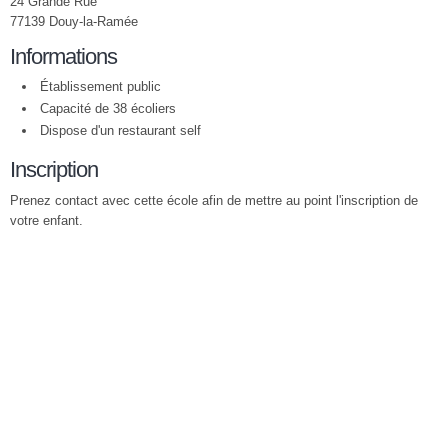
24 Grande Rue
77139 Douy-la-Ramée
Informations
Établissement public
Capacité de 38 écoliers
Dispose d'un restaurant self
Inscription
Prenez contact avec cette école afin de mettre au point l'inscription de
votre enfant.