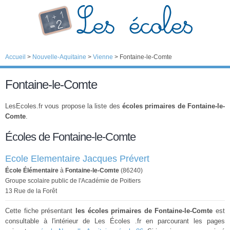
Accueil
>
Nouvelle-Aquitaine
>
Vienne
>
Fontaine-le-Comte
Fontaine-le-Comte
LesEcoles.fr vous propose la liste des
écoles primaires de Fontaine-le-
Comte
.
Écoles de Fontaine-le-Comte
Ecole Elementaire Jacques Prévert
École Élémentaire
à
Fontaine-le-Comte
(86240)
Groupe scolaire public de l'Académie de Poitiers
13 Rue de la Forêt
Cette fiche présentant
les écoles primaires de Fontaine-le-Comte
est
consultable à l'intérieur de Les Écoles .fr en parcourant les pages