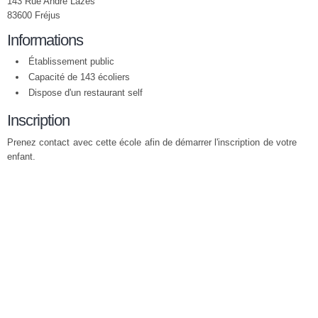
143 Rue André Lazes
83600 Fréjus
Informations
Établissement public
Capacité de 143 écoliers
Dispose d'un restaurant self
Inscription
Prenez contact avec cette école afin de démarrer l'inscription de votre
enfant.