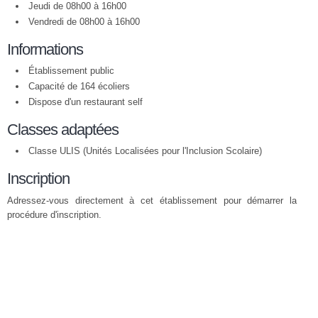
Jeudi de 08h00 à 16h00
Vendredi de 08h00 à 16h00
Informations
Établissement public
Capacité de 164 écoliers
Dispose d'un restaurant self
Classes adaptées
Classe ULIS (Unités Localisées pour l'Inclusion Scolaire)
Inscription
Adressez-vous directement à cet établissement pour démarrer la
procédure d'inscription.