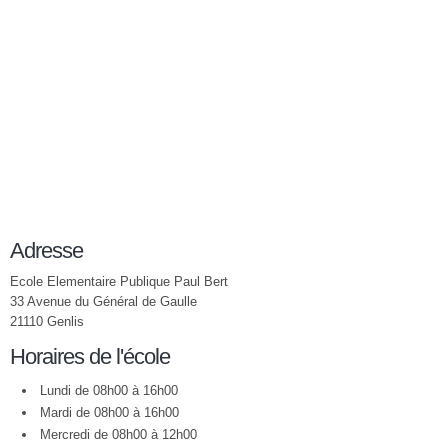
Adresse
Ecole Elementaire Publique Paul Bert
33 Avenue du Général de Gaulle
21110 Genlis
Horaires de l'école
Lundi de 08h00 à 16h00
Mardi de 08h00 à 16h00
Mercredi de 08h00 à 12h00