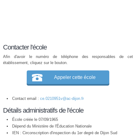
Contacter l'école
Afin d'avoir le numéro de téléphone des responsables de cet
établissement, cliquez sur le bouton.
Appeler cette école
Contact email :
ce.0210951v@ac-dijon.fr
Détails administratifs de l'école
École créée le 07/09/1965
Dépend du Ministère de l'Éducation Nationale
IEN : Circonscription d'inspection du 1er degré de Dijon Sud