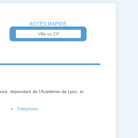
ACCÈS RAPIDE
leizé, dépendant de l'Académie de Lyon, et
Téléphone