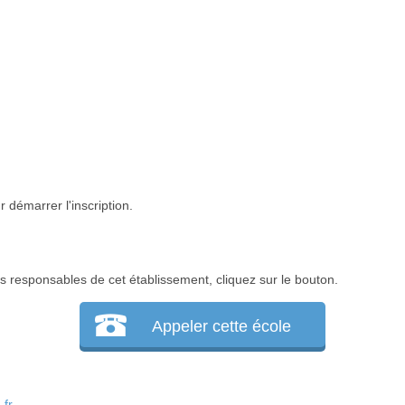
 démarrer l'inscription.
 responsables de cet établissement, cliquez sur le bouton.
Appeler cette école
fr