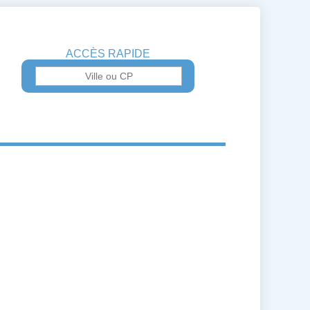
ACCÈS RAPIDE