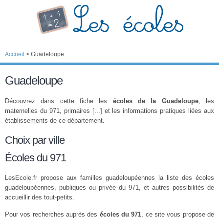
Accueil
>
Guadeloupe
Guadeloupe
Découvrez dans cette fiche les
écoles de la Guadeloupe
, les
maternelles du 971, primaires [...] et les informations pratiques liées aux
établissements de ce département.
Choix par ville
Écoles du 971
LesEcole.fr propose aux familles guadeloupéennes la liste des écoles
guadeloupéennes, publiques ou privée du 971, et autres possibilités de
accueillir des tout-petits.
Pour vos recherches auprès des
écoles du 971
, ce site vous propose de