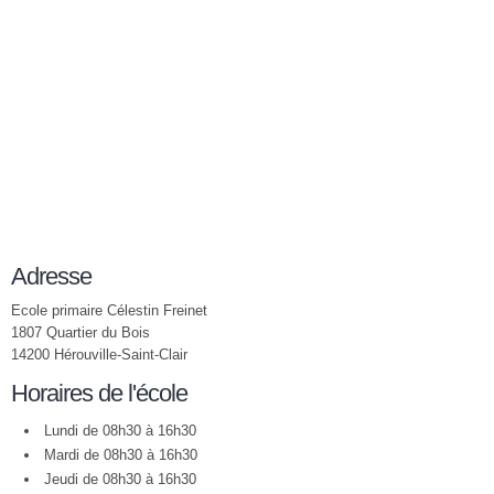
Adresse
Ecole primaire Célestin Freinet
1807 Quartier du Bois
14200 Hérouville-Saint-Clair
Horaires de l'école
Lundi de 08h30 à 16h30
Mardi de 08h30 à 16h30
Jeudi de 08h30 à 16h30