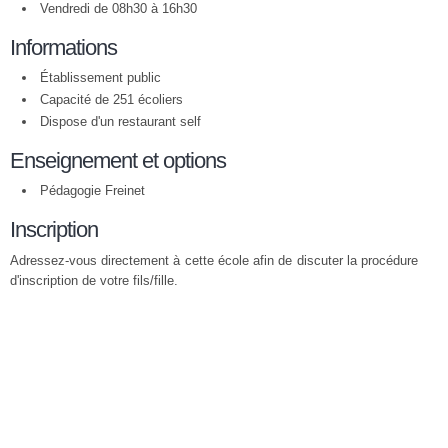
Vendredi de 08h30 à 16h30
Informations
Établissement public
Capacité de 251 écoliers
Dispose d'un restaurant self
Enseignement et options
Pédagogie Freinet
Inscription
Adressez-vous directement à cette école afin de discuter la procédure
d'inscription de votre fils/fille.