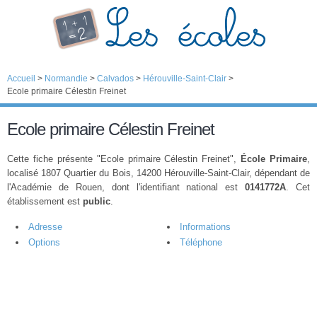
Accueil
>
Normandie
>
Calvados
>
Hérouville-Saint-Clair
>
Ecole primaire Célestin Freinet
Ecole primaire Célestin Freinet
Cette fiche présente "Ecole primaire Célestin Freinet",
École Primaire
,
localisé 1807 Quartier du Bois, 14200 Hérouville-Saint-Clair, dépendant de
l'Académie de Rouen, dont l'identifiant national est
0141772A
. Cet
établissement est
public
.
Adresse
Informations
Options
Téléphone