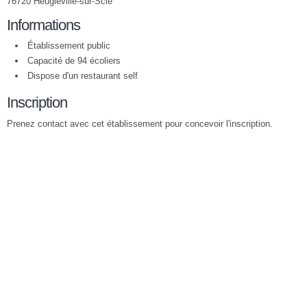
76720 Heugleville-sur-Scie
Informations
Établissement public
Capacité de 94 écoliers
Dispose d'un restaurant self
Inscription
Prenez contact avec cet établissement pour concevoir l'inscription.