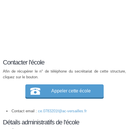
Contacter l'école
Afin de récupérer le n° de téléphone du secrétariat de cette structure,
cliquez sur le bouton.
Appeler cette école
Contact email :
ce.0783201f@ac-versailles.fr
Détails administratifs de l'école