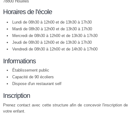
78800 Houilles
Horaires de l'école
Lundi de 08h30 à 12h00 et de 13h30 à 17h30
Mardi de 08h30 à 12h00 et de 13h30 à 17h30
Mercredi de 08h30 à 12h00 et de 13h30 à 17h30
Jeudi de 08h30 à 12h00 et de 13h30 à 17h30
Vendredi de 08h30 à 12h00 et de 14h30 à 17h00
Informations
Établissement public
Capacité de 90 écoliers
Dispose d'un restaurant self
Inscription
Prenez contact avec cette structure afin de concevoir l'inscription de
votre enfant.