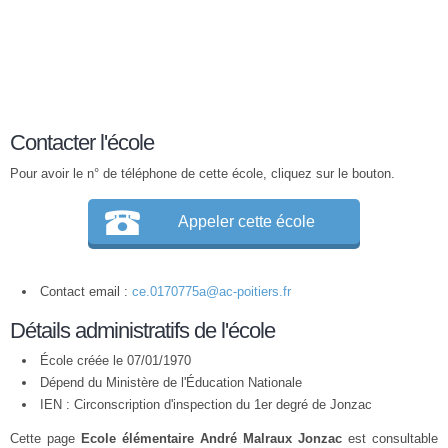
Contacter l'école
Pour avoir le n° de téléphone de cette école, cliquez sur le bouton.
Appeler cette école
Contact email :
ce.0170775a@ac-poitiers.fr
Détails administratifs de l'école
École créée le 07/01/1970
Dépend du Ministère de l'Éducation Nationale
IEN : Circonscription d'inspection du 1er degré de Jonzac
Cette page
Ecole élémentaire André Malraux Jonzac
est consultable