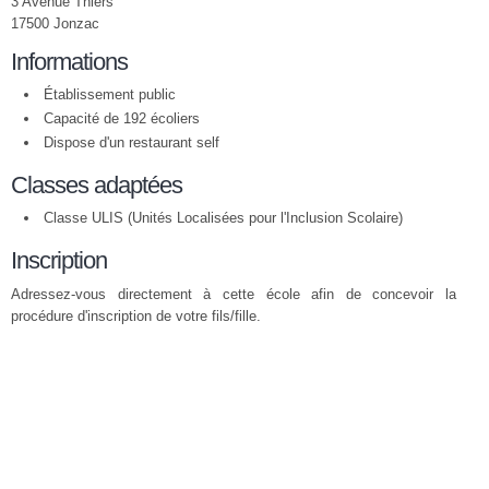
3 Avenue Thiers
17500 Jonzac
Informations
Établissement public
Capacité de 192 écoliers
Dispose d'un restaurant self
Classes adaptées
Classe ULIS (Unités Localisées pour l'Inclusion Scolaire)
Inscription
Adressez-vous directement à cette école afin de concevoir la
procédure d'inscription de votre fils/fille.