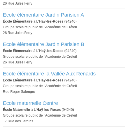
26 Rue Jules Ferry
Ecole élémentaire Jardin Parisien A
École Élémentaire
à
L'Haÿ-les-Roses
(94240)
Groupe scolaire public de l'Académie de Créteil
26 Rue Jules Ferry
Ecole élémentaire Jardin Parisien B
École Élémentaire
à
L'Haÿ-les-Roses
(94240)
Groupe scolaire public de l'Académie de Créteil
26 Rue Jules Ferry
Ecole élémentaire la Vallée Aux Renards
École Élémentaire
à
L'Haÿ-les-Roses
(94240)
Groupe scolaire public de l'Académie de Créteil
Rue Roger Salengro
Ecole maternelle Centre
École Maternelle
à
L'Haÿ-les-Roses
(94240)
Groupe scolaire public de l'Académie de Créteil
17 Rue des Jardins