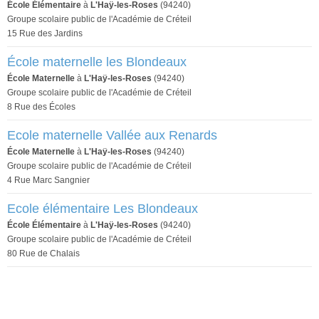
École Élémentaire
à
L'Haÿ-les-Roses
(94240)
Groupe scolaire public de l'Académie de Créteil
15 Rue des Jardins
École maternelle les Blondeaux
École Maternelle
à
L'Haÿ-les-Roses
(94240)
Groupe scolaire public de l'Académie de Créteil
8 Rue des Écoles
Ecole maternelle Vallée aux Renards
École Maternelle
à
L'Haÿ-les-Roses
(94240)
Groupe scolaire public de l'Académie de Créteil
4 Rue Marc Sangnier
Ecole élémentaire Les Blondeaux
École Élémentaire
à
L'Haÿ-les-Roses
(94240)
Groupe scolaire public de l'Académie de Créteil
80 Rue de Chalais