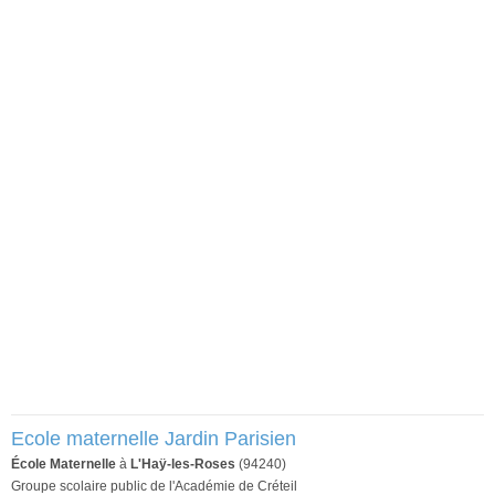
Ecole maternelle Jardin Parisien
École Maternelle
à
L'Haÿ-les-Roses
(94240)
Groupe scolaire public de l'Académie de Créteil