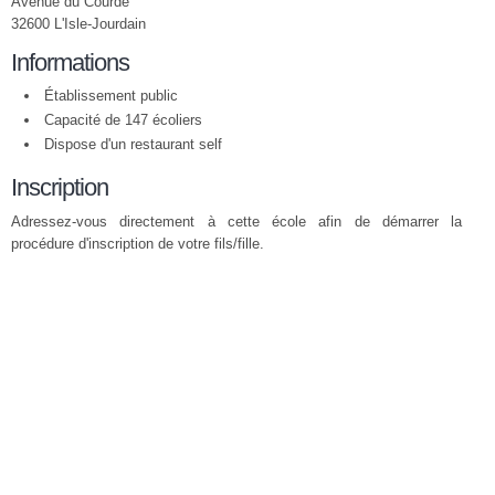
Avenue du Courdé
32600 L'Isle-Jourdain
Informations
Établissement public
Capacité de 147 écoliers
Dispose d'un restaurant self
Inscription
Adressez-vous directement à cette école afin de démarrer la
procédure d'inscription de votre fils/fille.