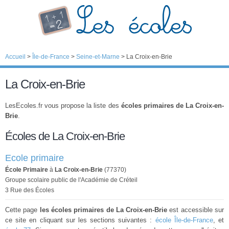
Accueil
>
Île-de-France
>
Seine-et-Marne
>
La Croix-en-Brie
La Croix-en-Brie
LesEcoles.fr vous propose la liste des
écoles primaires de La Croix-en-
Brie
.
Écoles de La Croix-en-Brie
Ecole primaire
École Primaire
à
La Croix-en-Brie
(77370)
Groupe scolaire public de l'Académie de Créteil
3 Rue des Écoles
Cette page
les écoles primaires de La Croix-en-Brie
est accessible sur
ce site en cliquant sur les sections suivantes :
école Île-de-France
, et