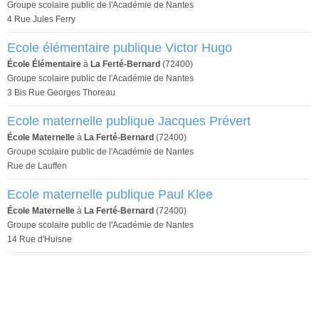
Groupe scolaire public de l'Académie de Nantes
4 Rue Jules Ferry
Ecole élémentaire publique Victor Hugo
École Élémentaire
à
La Ferté-Bernard
(72400)
Groupe scolaire public de l'Académie de Nantes
3 Bis Rue Georges Thoreau
Ecole maternelle publique Jacques Prévert
École Maternelle
à
La Ferté-Bernard
(72400)
Groupe scolaire public de l'Académie de Nantes
Rue de Lauffen
Ecole maternelle publique Paul Klee
École Maternelle
à
La Ferté-Bernard
(72400)
Groupe scolaire public de l'Académie de Nantes
14 Rue d'Huisne