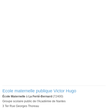
Ecole maternelle publique Victor Hugo
École Maternelle
à
La Ferté-Bernard
(72400)
Groupe scolaire public de l'Académie de Nantes
3 Ter Rue Georges Thoreau