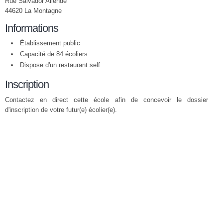
Rue Salvador Allende
44620 La Montagne
Informations
Établissement public
Capacité de 84 écoliers
Dispose d'un restaurant self
Inscription
Contactez en direct cette école afin de concevoir le dossier
d'inscription de votre futur(e) écolier(e).