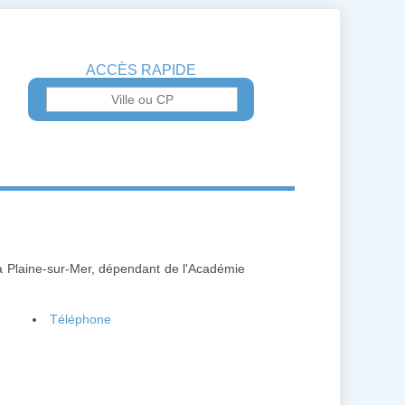
ACCÈS RAPIDE
La Plaine-sur-Mer, dépendant de l'Académie
Téléphone