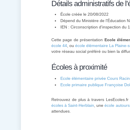
Détails administratifs de l'
École créée le 20/08/2022
Dépend du Ministère de l'Éducation N
IEN : Circonscription d'inspection du 
Cette page de présentation
Ecole élémen
école 44
, ou
école élémentaire La Plaine-
votre réseau social préféré ou bien la diffu
Écoles à proximité
Ecole élémentaire privée Cours Racin
Ecole primaire publique Françoise Dol
Retrouvez de plus à travers LesEcoles.fr
écoles à Saint-Herblain
, une
école autours
attendues.