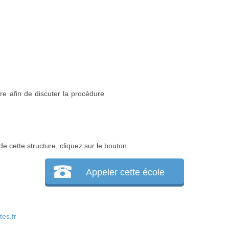
re afin de discuter la procédure
e cette structure, cliquez sur le bouton.
Appeler cette école
es.fr