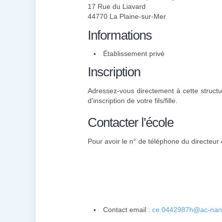
17 Rue du Liavard
44770 La Plaine-sur-Mer
Informations
Établissement privé
Inscription
Adressez-vous directement à cette structu
d'inscription de votre fils/fille.
Contacter l'école
Pour avoir le n° de téléphone du directeur d
Contact email :
ce.0442987h@ac-nant