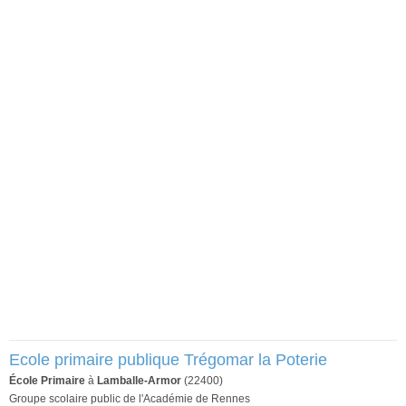
Ecole primaire publique Trégomar la Poterie
École Primaire
à
Lamballe-Armor
(22400)
Groupe scolaire public de l'Académie de Rennes