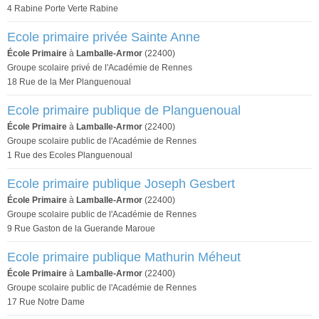
4 Rabine Porte Verte Rabine
Ecole primaire privée Sainte Anne
École Primaire
à
Lamballe-Armor
(22400)
Groupe scolaire privé de l'Académie de Rennes
18 Rue de la Mer Planguenoual
Ecole primaire publique de Planguenoual
École Primaire
à
Lamballe-Armor
(22400)
Groupe scolaire public de l'Académie de Rennes
1 Rue des Ecoles Planguenoual
Ecole primaire publique Joseph Gesbert
École Primaire
à
Lamballe-Armor
(22400)
Groupe scolaire public de l'Académie de Rennes
9 Rue Gaston de la Guerande Maroue
Ecole primaire publique Mathurin Méheut
École Primaire
à
Lamballe-Armor
(22400)
Groupe scolaire public de l'Académie de Rennes
17 Rue Notre Dame